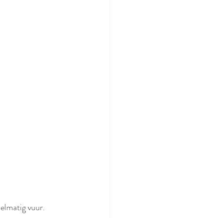
delmatig vuur.