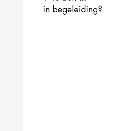
in begeleiding?