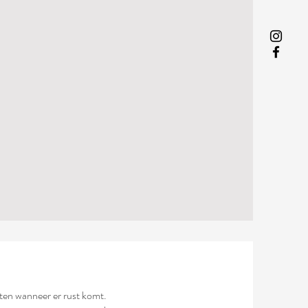
ten wanneer er rust komt.