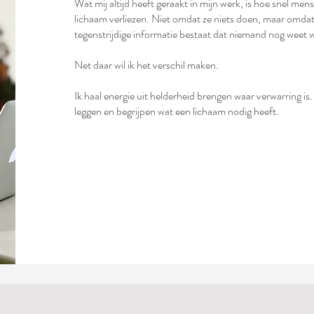
Wat mij altijd heeft geraakt in mijn werk, is hoe snel me
lichaam verliezen. Niet omdat ze niets doen, maar omdat 
tegenstrijdige informatie bestaat dat niemand nog weet w
Net daar wil ik het verschil maken.
Ik haal energie uit helderheid brengen waar verwarring is
leggen en begrijpen wat een lichaam nodig heeft.