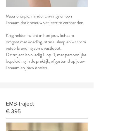
Meer energie, minder cravings en een
lichaam dat opnieuw vet leert te verbranden.
Krijg helder inzicht in hoe jouw lichaam
omgaat met voeding, stress, slaap en waarom
vetverbranding soms vastloopt.
Dit traject is volledig 1-op-1, met persoonlijke
begeleiding in de praktijk, afgestemd op jouw
lichaam en jouw doelen.
EMB-traject
€ 395