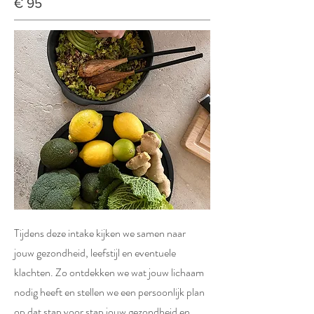
€ 95
Tijdens deze intake kijken we samen naar
jouw gezondheid, leefstijl en eventuele
klachten. Zo ontdekken we wat jouw lichaam
nodig heeft en stellen we een persoonlijk plan
op dat stap voor stap jouw gezondheid en