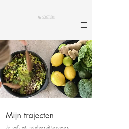
Mijn trajecten
Je hoeft het niet alleen uit te zoeken.