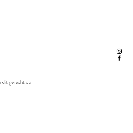
 dit gerecht op 