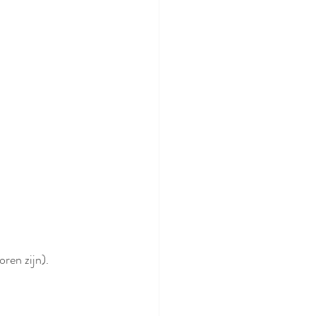
ren zijn). 