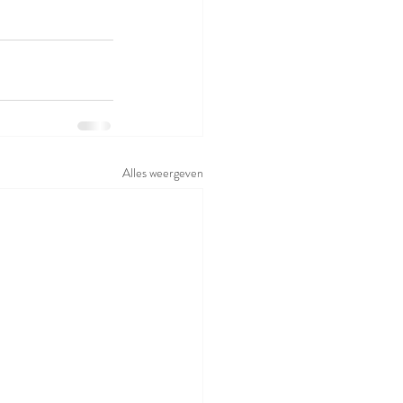
Alles weergeven