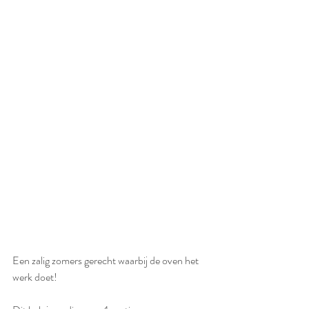
Een zalig zomers gerecht waarbij de oven het 
werk doet!