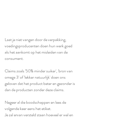
Laat je niet vangen door de verpakking, 
voedingsproducenten doen hun werk goed 
als het aankomt op het misleiden van de 
consument.
Claims zoals '50% minder suiker', 'bron van 
omega 3' of 'lekker natuurlijk' doen ons 
geloven dat het product beter en gezonder is 
dan de producten zonder deze claims. 
Negeer al die boodschappen en lees de 
volgende keer eens het etiket. 
Je zal ervan versteld staan hoeveel er wel en 