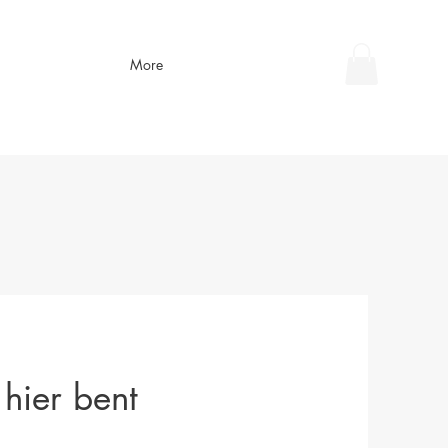
More
 hier bent