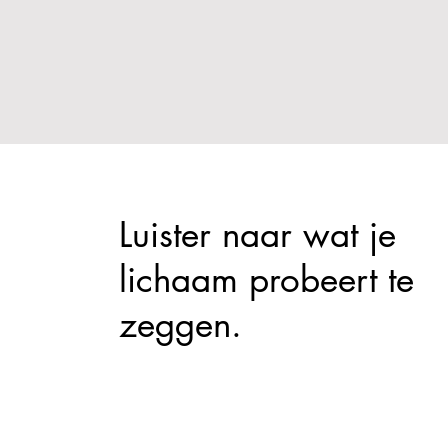
Luister naar wat je
lichaam probeert te
zeggen.