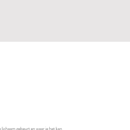
e lichaam gebeurt en waar je het kan