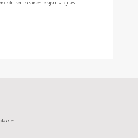
 mee te denken en samen te kijken wat jouw
 plakken.