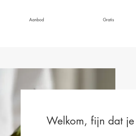
Aanbod
Gratis
Welkom, fijn dat je